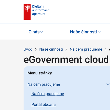
O nás
Naše činnosti
Úvod
Naše činnosti
Na čem pracujeme
eGovernment cloud
Menu stránky
Na čem pracujeme
Na čem pracujeme
Portál občana