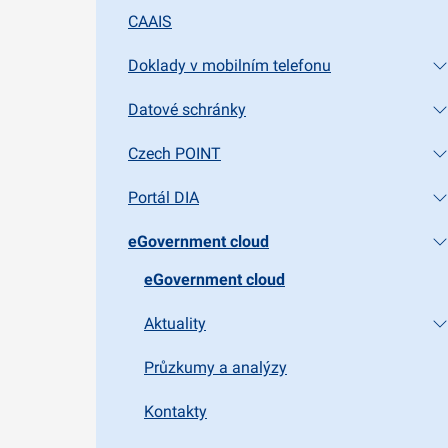
CAAIS
Doklady v mobilním telefonu
Datové schránky
Czech POINT
Portál DIA
eGovernment cloud
eGovernment cloud
Aktuality
Průzkumy a analýzy
Kontakty