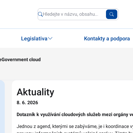
Legislativa
Kontakty a podpora
eGovernment cloud
Aktuality
8. 6. 2026
Dotazník k využívání cloudových služeb mezi orgány v
Jednou z agend, kterými se zabýváme, je i koordinace v