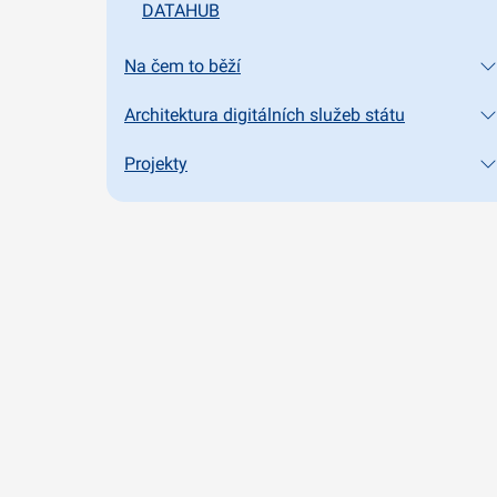
DATAHUB
Na čem to běží
Architektura digitálních služeb státu
Projekty