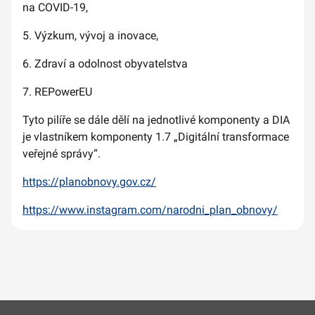
na COVID-19,
5. Výzkum, vývoj a inovace,
6. Zdraví a odolnost obyvatelstva
7. REPowerEU
Tyto pilíře se dále dělí na jednotlivé komponenty a DIA
je vlastníkem komponenty 1.7 „Digitální transformace
veřejné správy“.
https://planobnovy.gov.cz/
https://www.instagram.com/narodni_plan_obnovy/