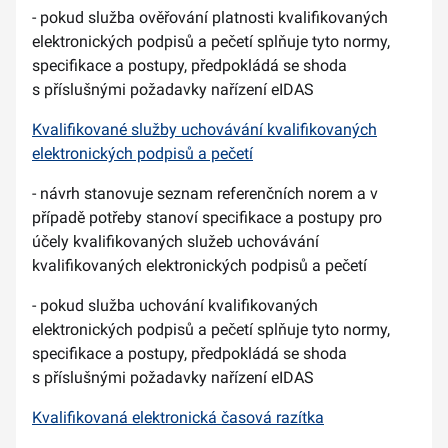
- pokud služba ověřování platnosti kvalifikovaných
elektronických podpisů a pečetí splňuje tyto normy,
specifikace a postupy, předpokládá se shoda
s příslušnými požadavky nařízení eIDAS
Kvalifikované služby uchovávání kvalifikovaných
elektronických podpisů a pečetí
- návrh stanovuje seznam referenčních norem a v
případě potřeby stanoví specifikace a postupy pro
účely kvalifikovaných služeb uchovávání
kvalifikovaných elektronických podpisů a pečetí
- pokud služba uchování kvalifikovaných
elektronických podpisů a pečetí splňuje tyto normy,
specifikace a postupy, předpokládá se shoda
s příslušnými požadavky nařízení eIDAS
Kvalifikovaná elektronická časová razítka