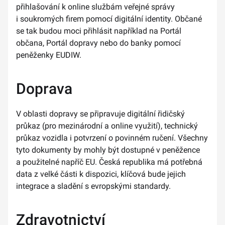
přihlašování k online službám veřejné správy
i soukromých firem pomocí digitální identity. Občané
se tak budou moci přihlásit například na Portál
občana, Portál dopravy nebo do banky pomocí
peněženky EUDIW.
Doprava
V oblasti dopravy se připravuje digitální řidičský
průkaz (pro mezinárodní a online využití), technický
průkaz vozidla i potvrzení o povinném ručení. Všechny
tyto dokumenty by mohly být dostupné v peněžence
a použitelné napříč EU. Česká republika má potřebná
data z velké části k dispozici, klíčová bude jejich
integrace a sladění s evropskými standardy.
Zdravotnictví